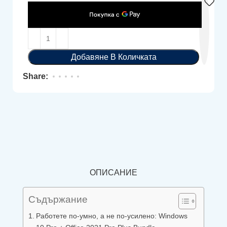
Добавяне В Количката
Share:
ОПИСАНИЕ
Съдържание
Работете по-умно, а не по-усилено: Windows