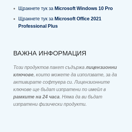
Щракнете тук за
Microsoft Windows 10 Pro
Щракнете тук за
Microsoft Office 2021
Professional Plus
ВАЖНА ИНФОРМАЦИЯ
Този продуктов пакет съдържа
лицензионни
ключове
, които можете да използвате, за да
активирате софтуера си. Лицензионните
ключове ще бъдат изпратени по имейл в
рамките на 24 часа
. Няма да ви бъдат
изпратени физически продукти.