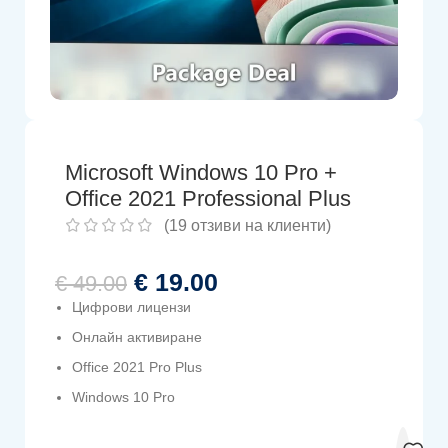
Microsoft Windows 10 Pro +
Office 2021 Professional Plus
(
19
отзиви на клиенти)
€
19.00
€
49.00
Цифрови лицензи
Онлайн активиране
Office 2021 Pro Plus
Windows 10 Pro