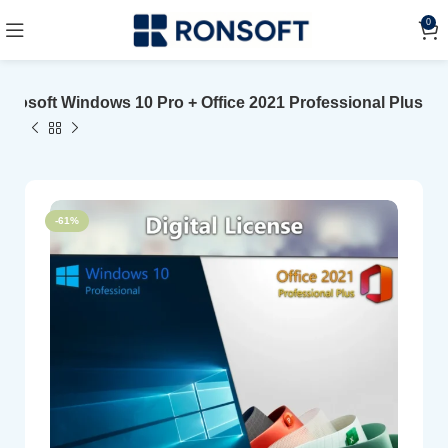
0
icrosoft Windows 10 Pro + Office 2021 Professional Plus
-61%