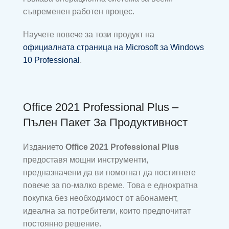
съвременен работен процес.
Научете повече за този продукт на
официалната страница на Microsoft за Windows
10 Professional
.
Office 2021 Professional Plus –
Пълен Пакет За Продуктивност
Изданието
Office 2021 Professional Plus
предоставя мощни инструменти,
предназначени да ви помогнат да постигнете
повече за по-малко време. Това е еднократна
покупка без необходимост от абонамент,
идеална за потребители, които предпочитат
постоянно решение.