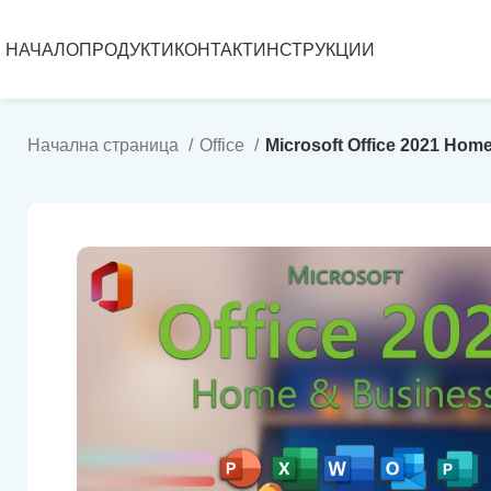
НАЧАЛО
ПРОДУКТИ
КОНТАКТ
ИНСТРУКЦИИ
Начална страница
Office
Microsoft Office 2021 Hom