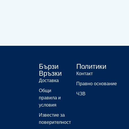
Бързи
Политики
Връзки
Контакт
Доставка
Правно основание
Общи
ЧЗВ
правила и
условия
Известие за
поверителност