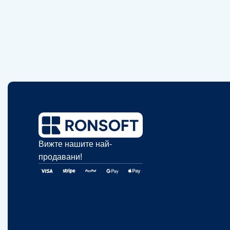
Вижте нашите най-
продавани!​