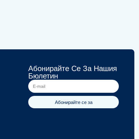
Абонирайте Се За Нашия
Бюлетин
Абонирайте се за