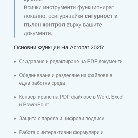
Всички инструменти функционират
локално, осигурявайки
сигурност и
пълен контрол
върху вашите
документи.
Основни Функции На Acrobat 2025:
Създаване и редактиране на PDF документи
Обединяване и разделяне на файлове в
една работна среда
Конвертиране на PDF файлове в Word, Excel
и PowerPoint
Защита с парола и цифрови подписи
Работа с интерактивни формуляри и